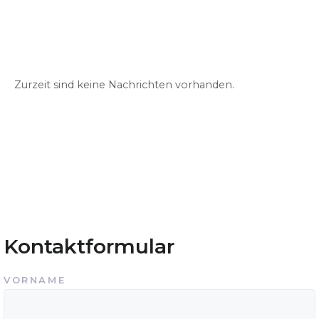
Zurzeit sind keine Nachrichten vorhanden.
Kontaktformular
VORNAME