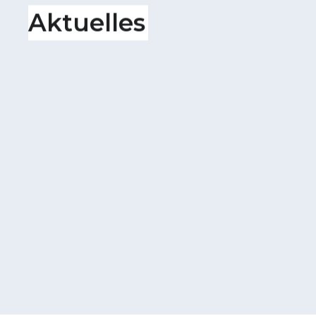
Aktuelles