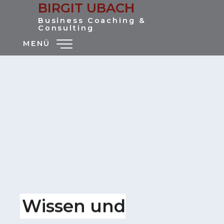
BIRGIT UBACH
Business Coaching &
Consulting
MENÜ
Wissen und