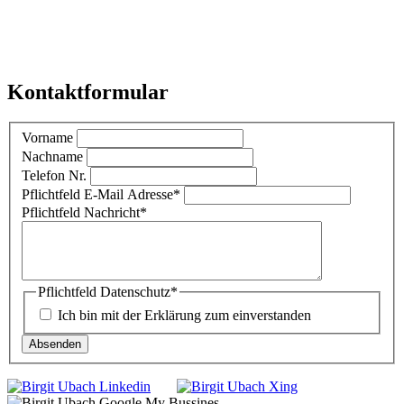
Kontaktformular
Vorname
Nachname
Telefon Nr.
Pflichtfeld
E-Mail Adresse
*
Pflichtfeld
Nachricht
*
Pflichtfeld
Datenschutz
*
Ich bin mit der Erklärung zum einverstanden
Absenden