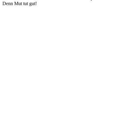
Denn Mut tut gut!