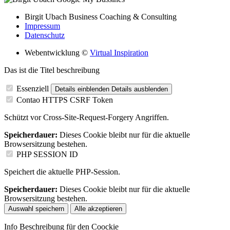
Birgit Ubach Business Coaching & Consulting
Impressum
Datenschutz
Webentwicklung ©
Virtual Inspiration
Das ist die Titel beschreibung
Essenziell
Details einblenden
Details ausblenden
Contao HTTPS CSRF Token
Schützt vor Cross-Site-Request-Forgery Angriffen.
Speicherdauer:
Dieses Cookie bleibt nur für die aktuelle
Browsersitzung bestehen.
PHP SESSION ID
Speichert die aktuelle PHP-Session.
Speicherdauer:
Dieses Cookie bleibt nur für die aktuelle
Browsersitzung bestehen.
Auswahl speichern
Alle akzeptieren
Info Beschreibung für den Coockie