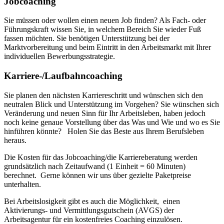
Jobcoaching
Sie müssen oder wollen einen neuen Job finden? Als Fach- oder
Führungskraft wissen Sie, in welchem Bereich Sie wieder Fuß
fassen möchten. Sie benötigen Unterstützung bei der
Marktvorbereitung und beim Eintritt in den Arbeitsmarkt mit Ihrer
individuellen Bewerbungsstrategie.
Karriere-/Laufbahncoaching
Sie planen den nächsten Karriereschritt und wünschen sich den
neutralen Blick und Unterstützung im Vorgehen? Sie wünschen sich
Veränderung und neuen Sinn für Ihr Arbeitsleben, haben jedoch
noch keine genaue Vorstellung über das Was und Wie und wo es Sie
hinführen könnte? Holen Sie das Beste aus Ihrem Berufsleben
heraus.
Die Kosten für das Jobcoaching/die Karriereberatung werden
grundsätzlich nach Zeitaufwand (1 Einheit = 60 Minuten)
berechnet. Gerne können wir uns über gezielte Paketpreise
unterhalten.
Bei Arbeitslosigkeit gibt es auch die Möglichkeit, einen
Aktivierungs- und Vermittlungsgutschein (AVGS) der
Arbeitsagentur für ein kostenfreies Coaching einzulösen.