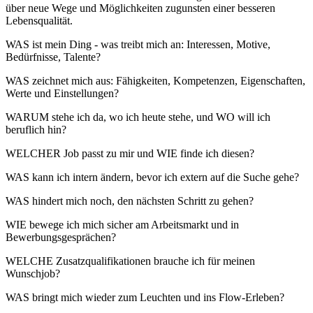
über neue Wege und Möglichkeiten zugunsten einer besseren
Lebensqualität.
WAS ist mein Ding - was treibt mich an: Interessen, Motive,
Bedürfnisse, Talente?
WAS
zeichnet mich aus: Fähigkeiten, Kompetenzen, Eigenschaften,
Werte und Einstellungen?
WARUM stehe ich da, wo ich heute stehe, und WO will ich
beruflich hin?
WELCHER Job passt zu mir und WIE finde ich diesen?
WAS kann ich intern ändern, bevor ich extern auf die Suche gehe?
WAS hindert mich noch, den nächsten Schritt zu gehen?
WIE bewege ich mich sicher am Arbeitsmarkt und in
Bewerbungsgesprächen?
WELCHE Zusatzqualifikationen brauche ich für meinen
Wunschjob?
WAS bringt mich wieder zum Leuchten und ins Flow-Erleben?