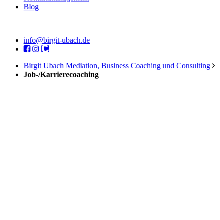
Blog
info@birgit-ubach.de
Birgit Ubach Mediation, Business Coaching und Consulting
Job-/Karrierecoaching