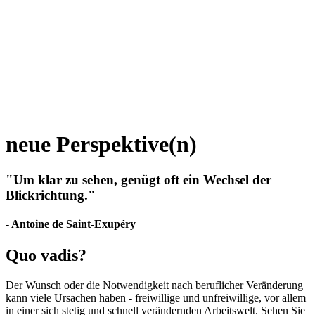
neue Perspektive(n)
"Um klar zu sehen, genügt oft ein Wechsel der
Blickrichtung."
- Antoine de Saint-Exupéry
Quo vadis?
Der Wunsch oder die Notwendigkeit nach beruflicher Veränderung
kann viele Ursachen haben - freiwillige und unfreiwillige, vor allem
in einer sich stetig und schnell verändernden Arbeitswelt. Sehen Sie